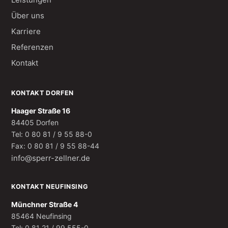
Über uns
Karriere
Referenzen
Kontakt
KONTAKT DORFEN
Haager Straße 16
84405 Dorfen
Tel: 0 80 81 / 9 55 88-0
Fax: 0 80 81 / 9 55 88-44
info@sperr-zellner.de
KONTAKT NEUFINSING
Münchner Straße 4
85464 Neufinsing
Tel: 0 81 21 / 99 555-0