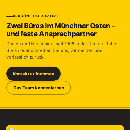
PERSÖNLICH VOR ORT
Zwei Büros im Münchner Osten –
und feste Ansprechpartner
Dorfen und Neufinsing, seit 1998 in der Region. Rufen
Sie an oder schreiben Sie uns, wir melden uns
verlässlich zurück.
Kontakt aufnehmen
Das Team kennenlernen