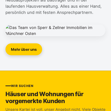
Neubauprojekten als Bauträger und in der
laufenden Hausverwaltung. Alles aus einer Hand,
persönlich und mit festen Ansprechpartnern.
Mehr über uns
WIR SUCHEN
Häuser und Wohnungen für
vorgemerkte Kunden
Unsere Kartei ist voll, unser Angebot nicht. Viele Objekte