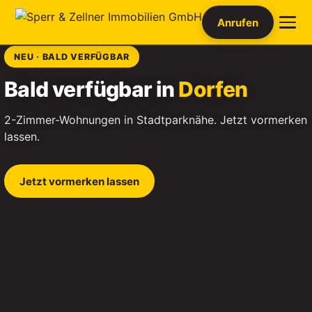
Anrufen
NEU · BALD VERFÜGBAR
Bald verfügbar in
Dorfen
2-Zimmer-Wohnungen in Stadtparknähe. Jetzt vormerken
lassen.
Jetzt vormerken lassen