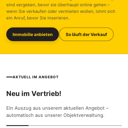
sind vergeben, bevor sie überhaupt online gehen –
wenn Sie verkaufen oder vermieten wollen, lohnt sich
ein Anruf, bevor Sie inserieren.
Immobilie anbieten
So läuft der Verkauf
AKTUELL IM ANGEBOT
Neu im Vertrieb!
Ein Auszug aus unserem aktuellen Angebot –
automatisch aus unserer Objektverwaltung.