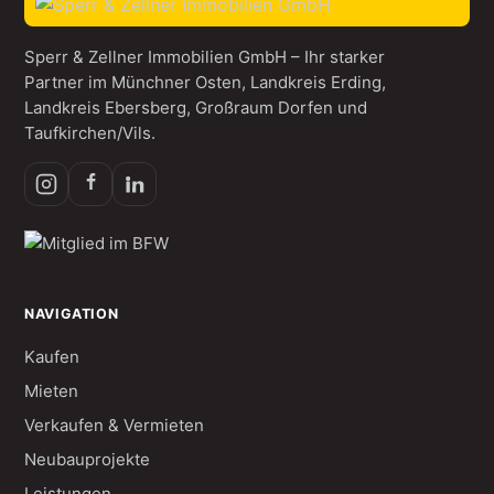
Sperr & Zellner Immobilien GmbH – Ihr starker
Partner im Münchner Osten, Landkreis Erding,
Landkreis Ebersberg, Großraum Dorfen und
Taufkirchen/Vils.
NAVIGATION
Kaufen
Mieten
Verkaufen & Vermieten
Neubauprojekte
Leistungen