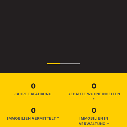
0
0
JAHRE ERFAHRUNG
GEBAUTE WOHNEINHEITEN
*
0
0
IMMOBILIEN VERMITTELT *
IMMOBILIEN IN
VERWALTUNG *