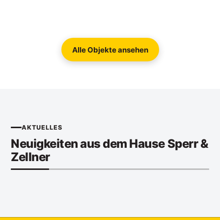
Alle Objekte ansehen
AKTUELLES
Neuigkeiten aus dem Hause Sperr &
Zellner