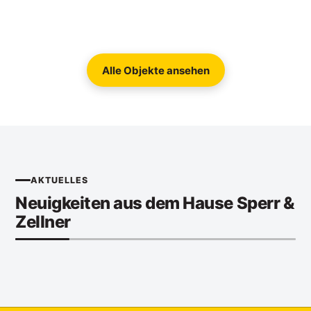
Alle Objekte ansehen
AKTUELLES
Neuigkeiten aus dem Hause Sperr &
Zellner