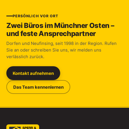
PERSÖNLICH VOR ORT
Zwei Büros im Münchner Osten –
und feste Ansprechpartner
Dorfen und Neufinsing, seit 1998 in der Region. Rufen
Sie an oder schreiben Sie uns, wir melden uns
verlässlich zurück.
Kontakt aufnehmen
Das Team kennenlernen