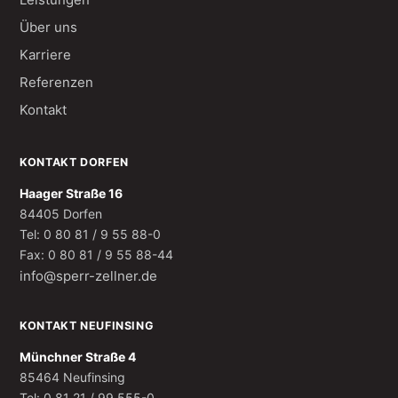
Über uns
Karriere
Referenzen
Kontakt
KONTAKT DORFEN
Haager Straße 16
84405 Dorfen
Tel: 0 80 81 / 9 55 88-0
Fax: 0 80 81 / 9 55 88-44
info@sperr-zellner.de
KONTAKT NEUFINSING
Münchner Straße 4
85464 Neufinsing
Tel: 0 81 21 / 99 555-0