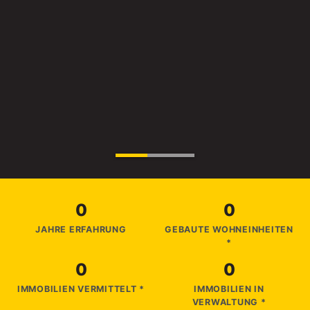
0
0
JAHRE ERFAHRUNG
GEBAUTE WOHNEINHEITEN
*
0
0
IMMOBILIEN VERMITTELT *
IMMOBILIEN IN
VERWALTUNG *