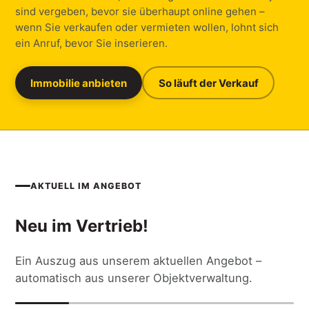
sind vergeben, bevor sie überhaupt online gehen –
wenn Sie verkaufen oder vermieten wollen, lohnt sich
ein Anruf, bevor Sie inserieren.
Immobilie anbieten
So läuft der Verkauf
AKTUELL IM ANGEBOT
Neu im Vertrieb!
Ein Auszug aus unserem aktuellen Angebot –
automatisch aus unserer Objektverwaltung.