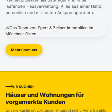
Neubauprojekten als Bauträger und in der
laufenden Hausverwaltung. Alles aus einer Hand,
persönlich und mit festen Ansprechpartnern.
Mehr über uns
WIR SUCHEN
Häuser und Wohnungen für
vorgemerkte Kunden
Unsere Kartei ist voll, unser Angebot nicht. Viele Objekte