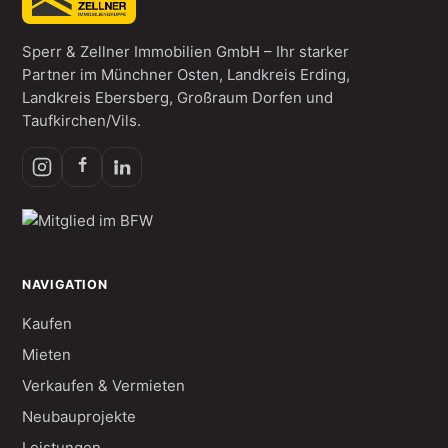
Sperr & Zellner Immobilien GmbH – Ihr starker
Partner im Münchner Osten, Landkreis Erding,
Landkreis Ebersberg, Großraum Dorfen und
Taufkirchen/Vils.
NAVIGATION
Kaufen
Mieten
Verkaufen & Vermieten
Neubauprojekte
Leistungen