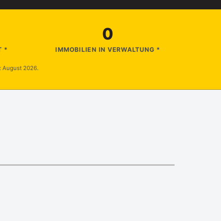
0
 *
IMMOBILIEN IN VERWALTUNG *
: August 2026.