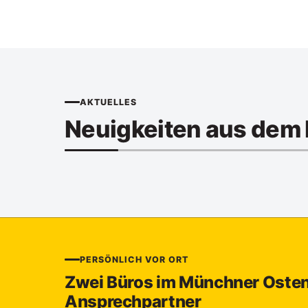
AKTUELLES
Neuigkeiten aus dem 
PERSÖNLICH VOR ORT
Zwei Büros im Münchner Osten 
Ansprechpartner