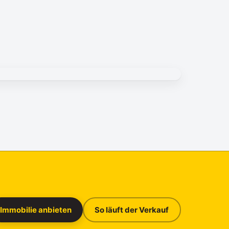
Immobilie anbieten
So läuft der Verkauf