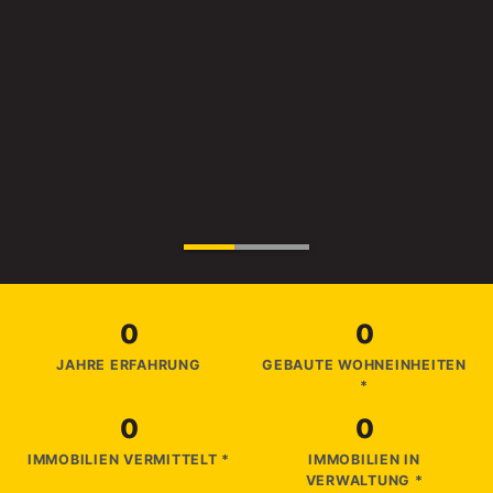
0
0
JAHRE ERFAHRUNG
GEBAUTE WOHNEINHEITEN
*
0
0
IMMOBILIEN VERMITTELT *
IMMOBILIEN IN
VERWALTUNG *