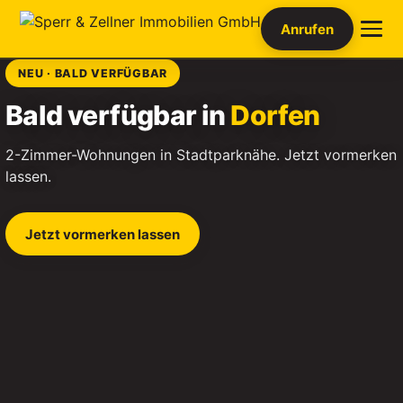
Anrufen
NEU · BALD VERFÜGBAR
Bald verfügbar in
Dorfen
2-Zimmer-Wohnungen in Stadtparknähe. Jetzt vormerken
lassen.
Jetzt vormerken lassen