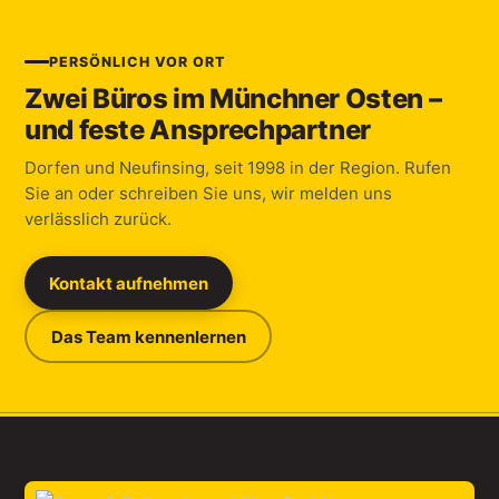
PERSÖNLICH VOR ORT
Zwei Büros im Münchner Osten –
und feste Ansprechpartner
Dorfen und Neufinsing, seit 1998 in der Region. Rufen
Sie an oder schreiben Sie uns, wir melden uns
verlässlich zurück.
Kontakt aufnehmen
Das Team kennenlernen