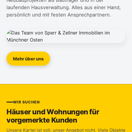
Neubauprojekten als Bauträger und in der
laufenden Hausverwaltung. Alles aus einer Hand,
persönlich und mit festen Ansprechpartnern.
Mehr über uns
WIR SUCHEN
Häuser und Wohnungen für
vorgemerkte Kunden
Unsere Kartei ist voll, unser Angebot nicht. Viele Objekte