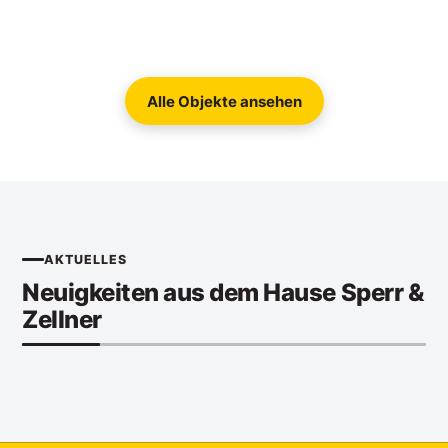
Alle Objekte ansehen
AKTUELLES
Neuigkeiten aus dem Hause Sperr &
Zellner