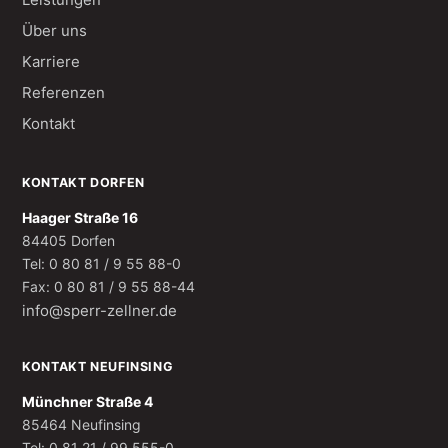
Über uns
Karriere
Referenzen
Kontakt
KONTAKT DORFEN
Haager Straße 16
84405 Dorfen
Tel: 0 80 81 / 9 55 88-0
Fax: 0 80 81 / 9 55 88-44
info@sperr-zellner.de
KONTAKT NEUFINSING
Münchner Straße 4
85464 Neufinsing
Tel: 0 81 21 / 99 555-0