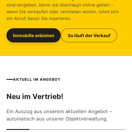
sind vergeben, bevor sie überhaupt online gehen –
wenn Sie verkaufen oder vermieten wollen, lohnt sich
ein Anruf, bevor Sie inserieren.
Immobilie anbieten
So läuft der Verkauf
AKTUELL IM ANGEBOT
Neu im Vertrieb!
Ein Auszug aus unserem aktuellen Angebot –
automatisch aus unserer Objektverwaltung.