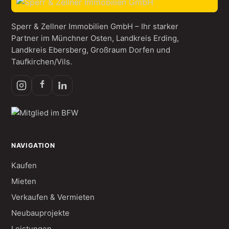
Sperr & Zellner Immobilien GmbH – Ihr starker
Partner im Münchner Osten, Landkreis Erding,
Landkreis Ebersberg, Großraum Dorfen und
Taufkirchen/Vils.
NAVIGATION
Kaufen
Mieten
Verkaufen & Vermieten
Neubauprojekte
Leistungen