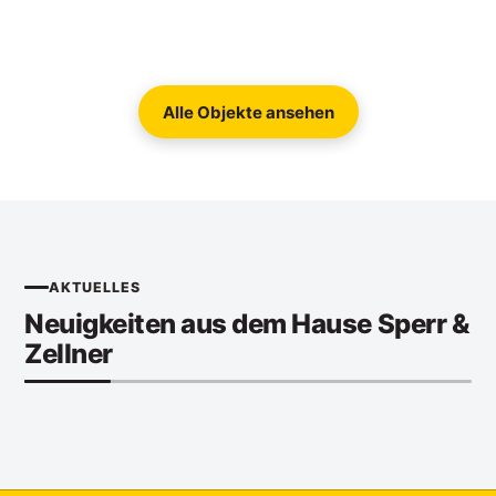
Alle Objekte ansehen
AKTUELLES
Neuigkeiten aus dem Hause Sperr &
Zellner