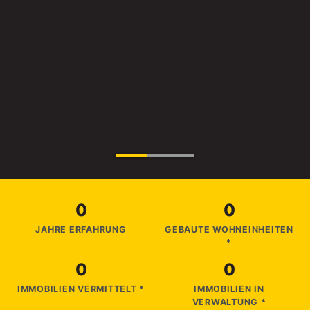
0
0
JAHRE ERFAHRUNG
GEBAUTE WOHNEINHEITEN
*
0
0
IMMOBILIEN VERMITTELT *
IMMOBILIEN IN
VERWALTUNG *