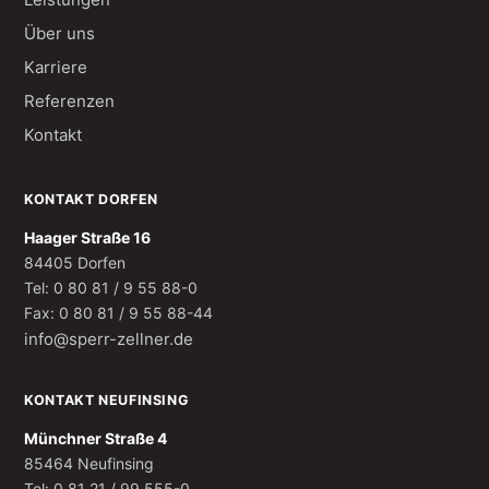
Über uns
Karriere
Referenzen
Kontakt
KONTAKT DORFEN
Haager Straße 16
84405 Dorfen
Tel: 0 80 81 / 9 55 88-0
Fax: 0 80 81 / 9 55 88-44
info@sperr-zellner.de
KONTAKT NEUFINSING
Münchner Straße 4
85464 Neufinsing
Tel: 0 81 21 / 99 555-0