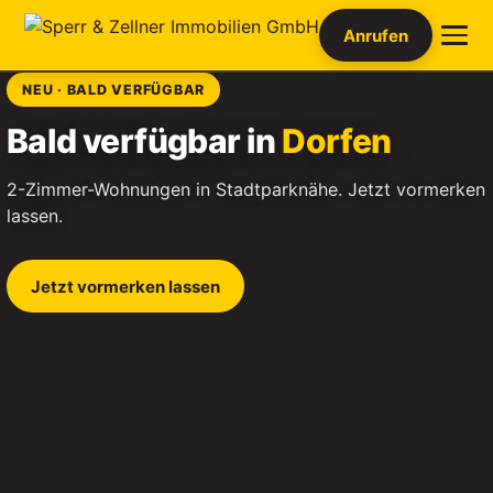
Anrufen
NEU · BALD VERFÜGBAR
Bald verfügbar in
Dorfen
2-Zimmer-Wohnungen in Stadtparknähe. Jetzt vormerken
lassen.
Jetzt vormerken lassen