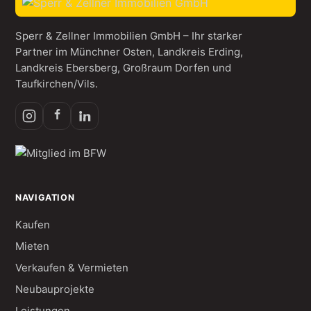
Sperr & Zellner Immobilien GmbH – Ihr starker
Partner im Münchner Osten, Landkreis Erding,
Landkreis Ebersberg, Großraum Dorfen und
Taufkirchen/Vils.
NAVIGATION
Kaufen
Mieten
Verkaufen & Vermieten
Neubauprojekte
Leistungen