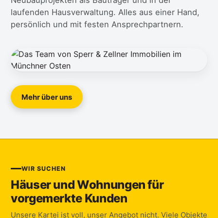
Neubauprojekten als Bauträger und in der
laufenden Hausverwaltung. Alles aus einer Hand,
persönlich und mit festen Ansprechpartnern.
Mehr über uns
WIR SUCHEN
Häuser und Wohnungen für
vorgemerkte Kunden
Unsere Kartei ist voll, unser Angebot nicht. Viele Objekte