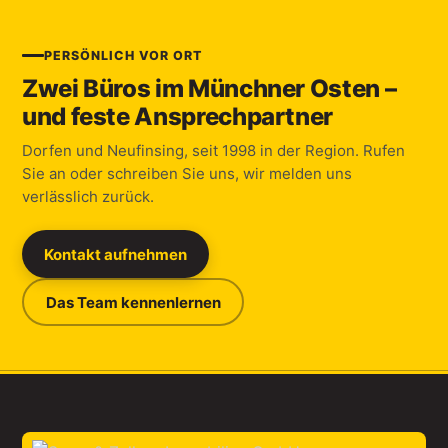
PERSÖNLICH VOR ORT
Zwei Büros im Münchner Osten –
und feste Ansprechpartner
Dorfen und Neufinsing, seit 1998 in der Region. Rufen
Sie an oder schreiben Sie uns, wir melden uns
verlässlich zurück.
Kontakt aufnehmen
Das Team kennenlernen