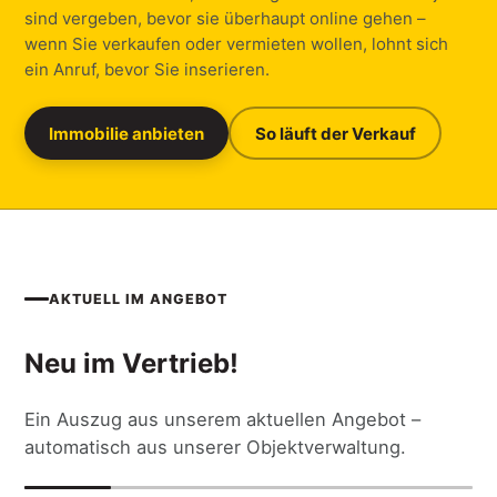
sind vergeben, bevor sie überhaupt online gehen –
wenn Sie verkaufen oder vermieten wollen, lohnt sich
ein Anruf, bevor Sie inserieren.
Immobilie anbieten
So läuft der Verkauf
AKTUELL IM ANGEBOT
Neu im Vertrieb!
Ein Auszug aus unserem aktuellen Angebot –
automatisch aus unserer Objektverwaltung.