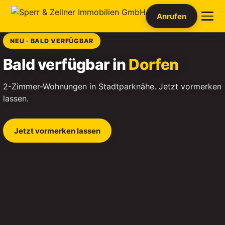
Anrufen
NEU · BALD VERFÜGBAR
Bald verfügbar in
Dorfen
2-Zimmer-Wohnungen in Stadtparknähe. Jetzt vormerken
lassen.
Jetzt vormerken lassen