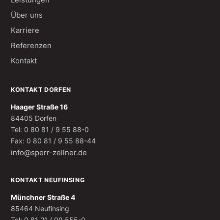
Über uns
Karriere
Referenzen
Kontakt
KONTAKT DORFEN
Haager Straße 16
84405 Dorfen
Tel: 0 80 81 / 9 55 88-0
Fax: 0 80 81 / 9 55 88-44
info@sperr-zellner.de
KONTAKT NEUFINSING
Münchner Straße 4
85464 Neufinsing
Tel: 0 81 21 / 99 555-0