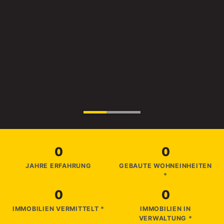
0
0
JAHRE ERFAHRUNG
GEBAUTE WOHNEINHEITEN
*
0
0
IMMOBILIEN VERMITTELT *
IMMOBILIEN IN
VERWALTUNG *