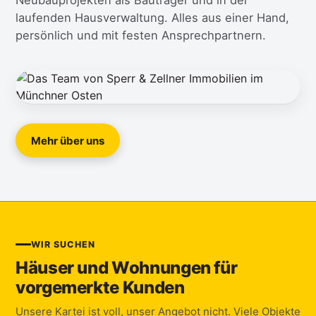
Neubauprojekten als Bauträger und in der
laufenden Hausverwaltung. Alles aus einer Hand,
persönlich und mit festen Ansprechpartnern.
Mehr über uns
WIR SUCHEN
Häuser und Wohnungen für
vorgemerkte Kunden
Unsere Kartei ist voll, unser Angebot nicht. Viele Objekte