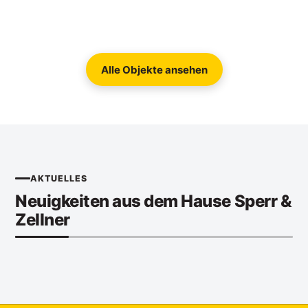
Alle Objekte ansehen
AKTUELLES
Neuigkeiten aus dem Hause Sperr &
Zellner