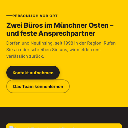
PERSÖNLICH VOR ORT
Zwei Büros im Münchner Osten –
und feste Ansprechpartner
Dorfen und Neufinsing, seit 1998 in der Region. Rufen
Sie an oder schreiben Sie uns, wir melden uns
verlässlich zurück.
Kontakt aufnehmen
Das Team kennenlernen