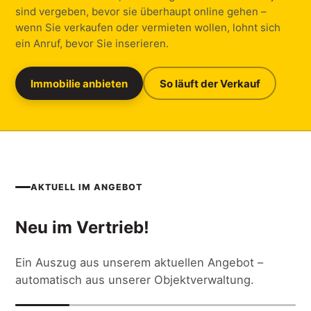
sind vergeben, bevor sie überhaupt online gehen –
wenn Sie verkaufen oder vermieten wollen, lohnt sich
ein Anruf, bevor Sie inserieren.
Immobilie anbieten
So läuft der Verkauf
AKTUELL IM ANGEBOT
Neu im Vertrieb!
Ein Auszug aus unserem aktuellen Angebot –
automatisch aus unserer Objektverwaltung.